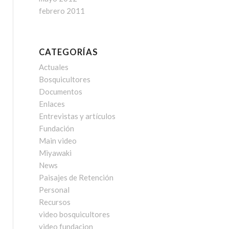
febrero 2011
CATEGORÍAS
Actuales
Bosquicultores
Documentos
Enlaces
Entrevistas y artículos
Fundación
Main video
Miyawaki
News
Paisajes de Retención
Personal
Recursos
video bosquicultores
video fundacion