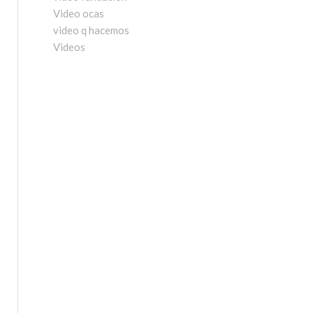
Video ocas
video q hacemos
Videos