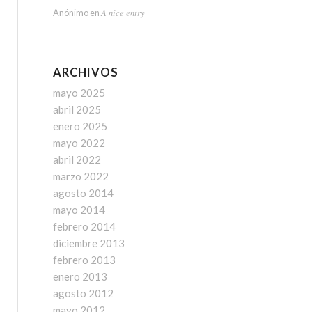
A nice entry
Anónimo
en
ARCHIVOS
mayo 2025
abril 2025
enero 2025
mayo 2022
abril 2022
marzo 2022
agosto 2014
mayo 2014
febrero 2014
diciembre 2013
febrero 2013
enero 2013
agosto 2012
mayo 2012