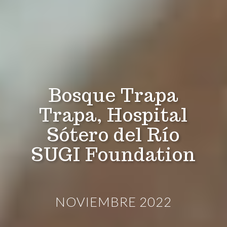
Bosque Trapa
Trapa, Hospital
Sótero del Río
SUGI Foundation
NOVIEMBRE 2022