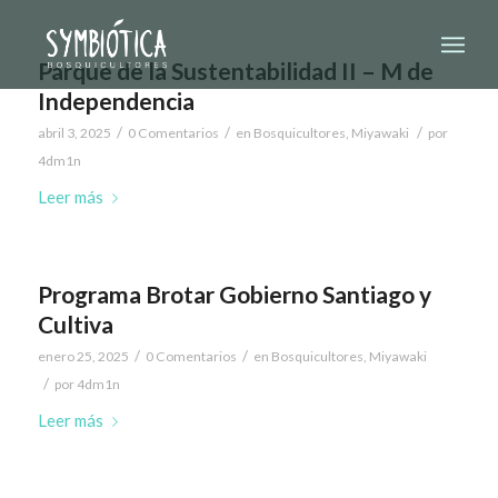
Parque de la Sustentabilidad II – M de
Independencia
/
/
/
abril 3, 2025
0 Comentarios
en
Bosquicultores
,
Miyawaki
por
4dm1n
Leer más
Programa Brotar Gobierno Santiago y
Cultiva
/
/
enero 25, 2025
0 Comentarios
en
Bosquicultores
,
Miyawaki
/
por
4dm1n
Leer más