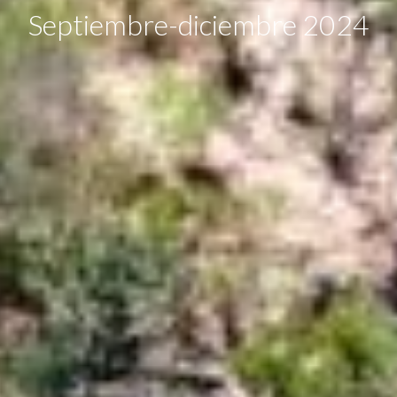
Septiembre-diciembre 2024