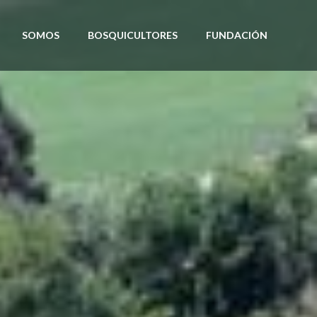
SOMOS
BOSQUICULTORES
FUNDACIÓN