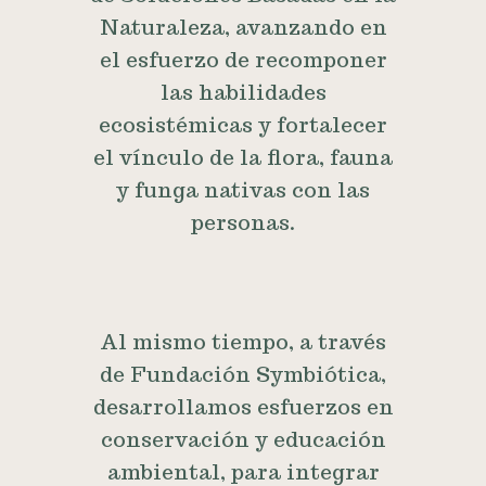
Naturaleza, avanzando en
el esfuerzo de recomponer
las habilidades
ecosistémicas y fortalecer
el vínculo de la flora, fauna
y funga nativas con las
personas.
Al mismo tiempo, a través
de Fundación Symbiótica,
desarrollamos esfuerzos en
conservación y educación
ambiental, para integrar