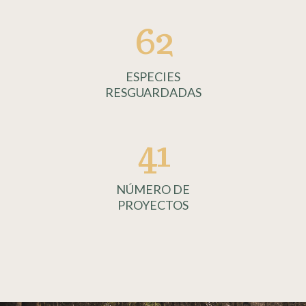
62
ESPECIES
RESGUARDADAS
41
NÚMERO DE
PROYECTOS