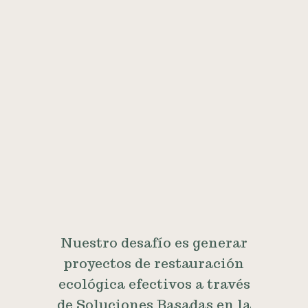
Nuestro desafío es generar
proyectos de restauración
ecológica efectivos a través
de Soluciones Basadas en la