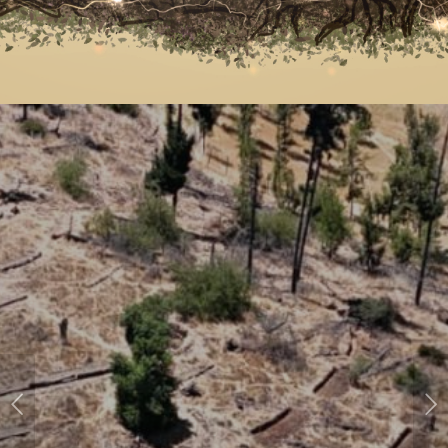
Posterior