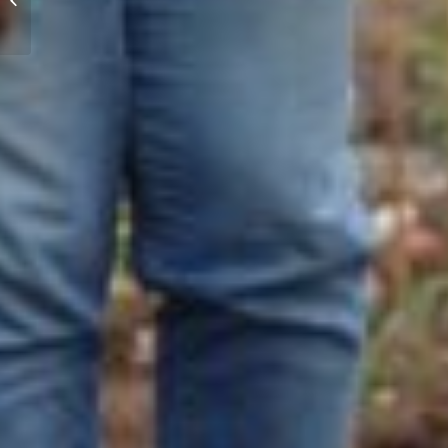
Microsoft