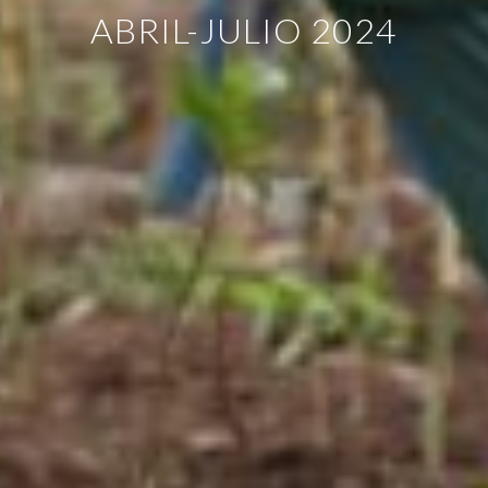
ABRIL-JULIO 2024