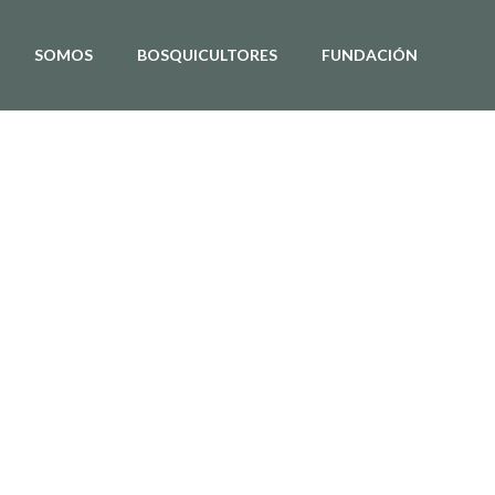
SOMOS
BOSQUICULTORES
FUNDACIÓN