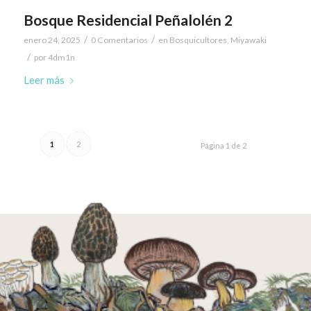
Bosque Residencial Peñalolén 2
/
/
enero 24, 2025
0 Comentarios
en
Bosquicultores
,
Miyawaki
/
por
4dm1n
Leer más
1
2
Página 1 de 2