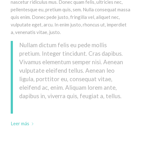
nascetur ridiculus mus. Donec quam felis, ultricies nec,
pellentesque eu, pretium quis, sem. Nulla consequat massa
quis enim. Donec pede justo, fringilla vel, aliquet nec,
vulputate eget, arcu. In enim justo, rhoncus ut, imperdiet
a, venenatis vitae, justo.
Nullam dictum felis eu pede mollis
pretium. Integer tincidunt. Cras dapibus.
Vivamus elementum semper nisi. Aenean
vulputate eleifend tellus. Aenean leo
ligula, porttitor eu, consequat vitae,
eleifend ac, enim. Aliquam lorem ante,
dapibus in, viverra quis, feugiat a, tellus.
Leer más