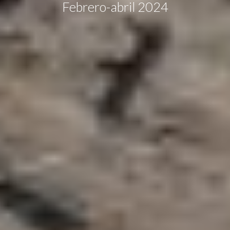
Febrero-abril 2024