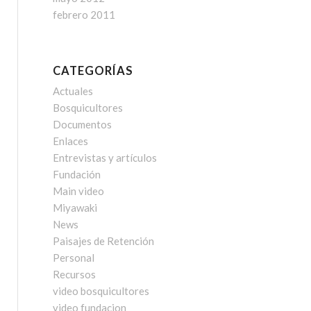
febrero 2011
CATEGORÍAS
Actuales
Bosquicultores
Documentos
Enlaces
Entrevistas y artículos
Fundación
Main video
Miyawaki
News
Paisajes de Retención
Personal
Recursos
video bosquicultores
video fundacion