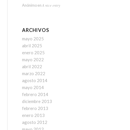
A nice entry
Anónimo
en
ARCHIVOS
mayo 2025
abril 2025
enero 2025
mayo 2022
abril 2022
marzo 2022
agosto 2014
mayo 2014
febrero 2014
diciembre 2013
febrero 2013
enero 2013
agosto 2012
mayo 2012