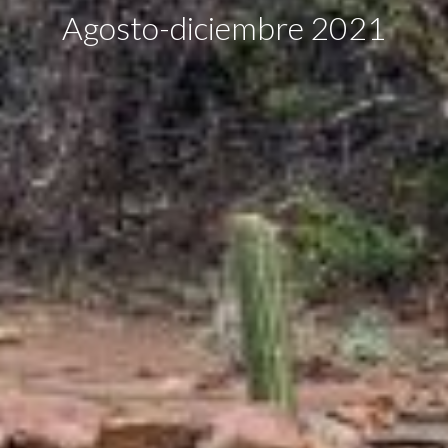
Agosto-diciembre 2021