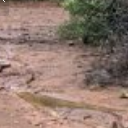
Fundación Chile