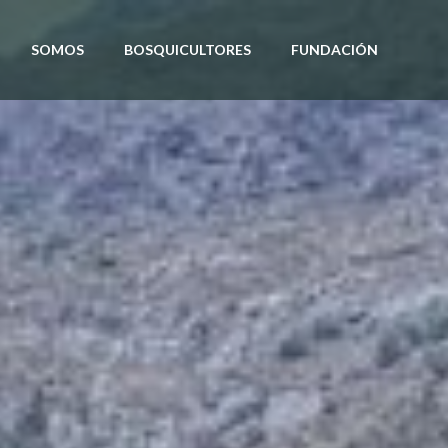
SOMOS
BOSQUICULTORES
FUNDACIÓN