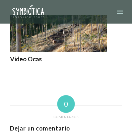
Video Ocas
0
COMENTARIOS
Dejar un comentario