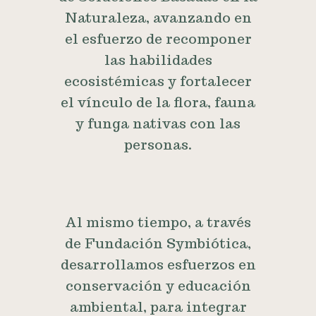
Naturaleza, avanzando en
el esfuerzo de recomponer
las habilidades
ecosistémicas y fortalecer
el vínculo de la flora, fauna
y funga nativas con las
personas.
Al mismo tiempo, a través
de Fundación Symbiótica,
desarrollamos esfuerzos en
conservación y educación
ambiental, para integrar