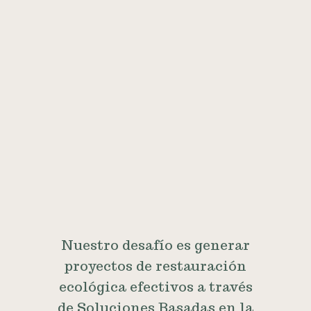
Nuestro desafío es generar
proyectos de restauración
ecológica efectivos a través
de Soluciones Basadas en la