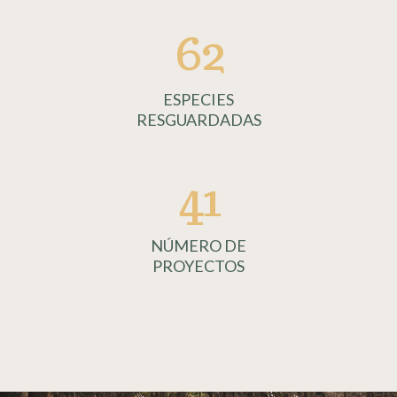
62
ESPECIES
RESGUARDADAS
41
NÚMERO DE
PROYECTOS