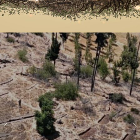
Posterior